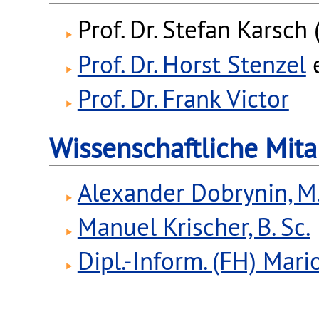
Prof. Dr. Stefan Karsch
Prof. Dr. Horst Stenzel
Prof. Dr. Frank Victor
Wissenschaftliche Mita
Alexander Dobrynin, M.
Manuel Krischer, B. Sc.
Dipl.-Inform. (FH) Mari