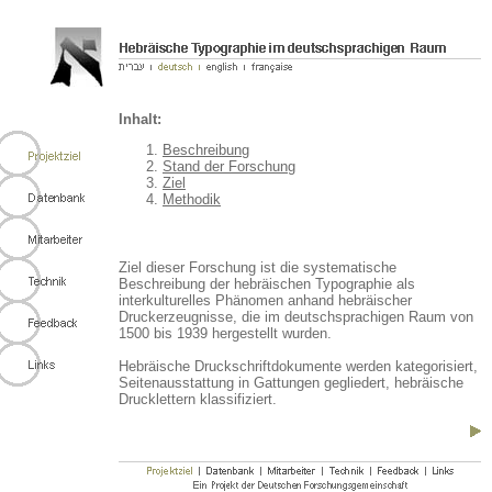
Inhalt:
Beschreibung
Stand der Forschung
Ziel
Methodik
Ziel dieser Forschung ist die systematische
Beschreibung der hebräischen Typographie als
interkulturelles Phänomen anhand hebräischer
Druckerzeugnisse, die im deutschsprachigen Raum von
1500 bis 1939 hergestellt wurden.
Hebräische Druckschriftdokumente werden kategorisiert,
Seitenausstattung in Gattungen gegliedert, hebräische
Drucklettern klassifiziert.